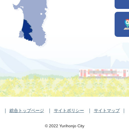
総合トップページ
サイトポリシー
サイトマップ
©️ 2022 Yurihonjo City