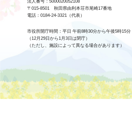
法人番号：5000020052108
〒015-8501 秋田県由利本荘市尾崎17番地
電話：0184-24-3321（代表）
市役所開庁時間：平日 午前8時30分から午後5時15分
（12月29日から1月3日は閉庁）
（ただし、施設によって異なる場合があります）