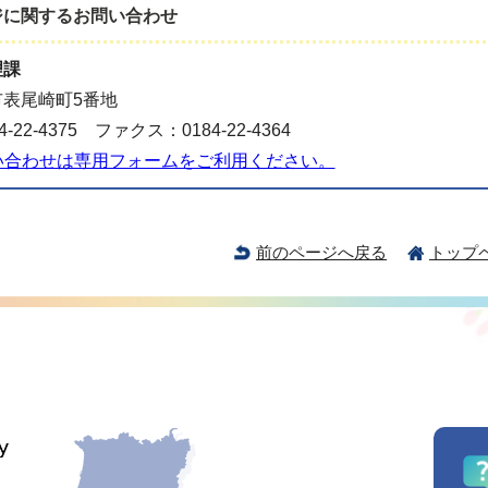
ジに関する
お問い合わせ
理課
表尾崎町5番地
-22-4375 ファクス：0184-22-4364
い合わせは専用フォームをご利用ください。
前のページへ戻る
トップ