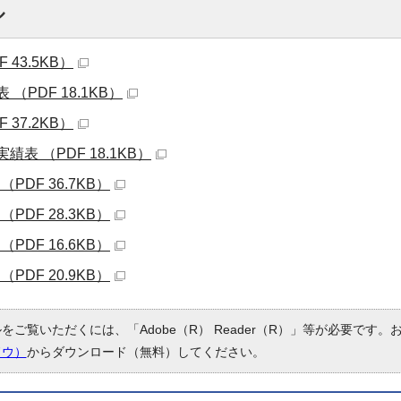
ル
 43.5KB）
（PDF 18.1KB）
 37.2KB）
表 （PDF 18.1KB）
PDF 36.7KB）
PDF 28.3KB）
PDF 16.6KB）
PDF 20.9KB）
ルをご覧いただくには、「Adobe（R） Reader（R）」等が必要です
ドウ）
からダウンロード（無料）してください。