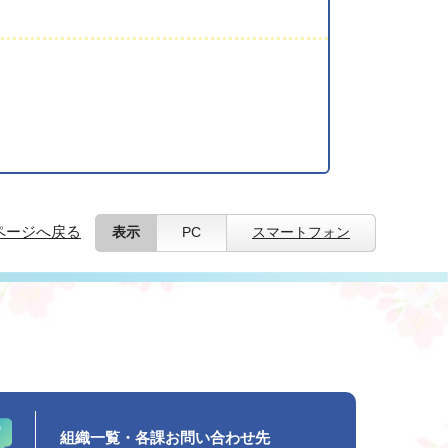
ページへ戻る
表示
PC
スマートフォン
組織一覧・各課お問い合わせ先