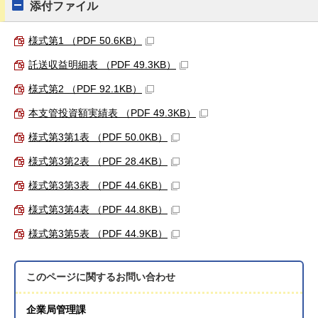
添付ファイル
様式第1 （PDF 50.6KB）
託送収益明細表 （PDF 49.3KB）
様式第2 （PDF 92.1KB）
本支管投資額実績表 （PDF 49.3KB）
様式第3第1表 （PDF 50.0KB）
様式第3第2表 （PDF 28.4KB）
様式第3第3表 （PDF 44.6KB）
様式第3第4表 （PDF 44.8KB）
様式第3第5表 （PDF 44.9KB）
このページに関する
お問い合わせ
企業局管理課