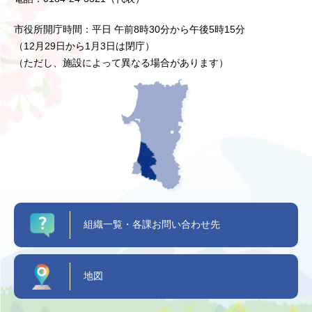
市役所開庁時間：平日 午前8時30分から午後5時15分
（12月29日から1月3日は閉庁）
（ただし、施設によって異なる場合があります）
組織一覧・各課お問い合わせ先
地図