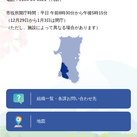
市役所開庁時間：平日 午前8時30分から午後5時15分
（12月29日から1月3日は閉庁）
（ただし、施設によって異なる場合があります）
組織一覧・各課お問い合わせ先
地図