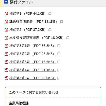
添付ファイル
様式第1 （PDF 44.1KB）
託送収益明細表 （PDF 18.1KB）
様式第2 （PDF 37.2KB）
本支管投資額実績表 （PDF 18.0KB）
様式第3第1表 （PDF 36.8KB）
様式第3第2表 （PDF 28.5KB）
様式第3第3表 （PDF 16.6KB）
様式第3第4表 （PDF 21.1KB）
様式第3第5表 （PDF 20.0KB）
このページに関する
お問い合わせ
企業局管理課