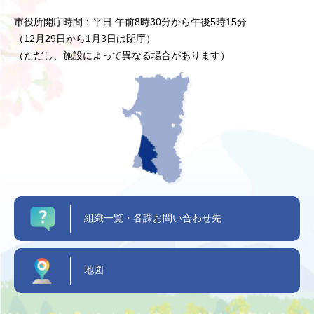
市役所開庁時間：平日 午前8時30分から午後5時15分
（12月29日から1月3日は閉庁）
（ただし、施設によって異なる場合があります）
組織一覧・各課お問い合わせ先
地図