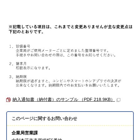
納入通知書（納付書）のサンプル （PDF 218.9KB）
このページに関する
お問い合わせ
企業局営業課