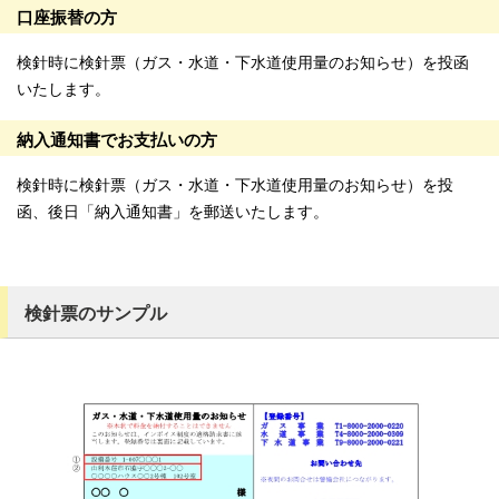
口座振替の方
検針時に検針票（ガス・水道・下水道使用量のお知らせ）を投函
いたします。
納入通知書でお支払いの方
検針時に検針票（ガス・水道・下水道使用量のお知らせ）を投
函、後日「納入通知書」を郵送いたします。
検針票のサンプル