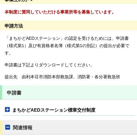
本制度に賛同していただける事業所等を募集しています。
申請方法
「まちかどAEDステーション」の認定を受けるためには、申請書
（様式第1）及び有資格者名簿（様式第1の別記）の提出が必要で
す。
申請書は下記よりダウンロードしてください。
提出先 由利本荘市消防本部救急課、消防署・各分署救急班
申請書
まちかどAEDステーション標章交付制度
関連情報