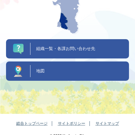
組織一覧・各課お問い合わせ先
地図
総合トップページ
サイトポリシー
サイトマップ