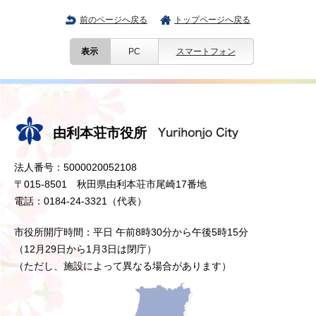
前のページへ戻る
トップページへ戻る
表示
PC
スマートフォン
由利本荘市役所
法人番号：5000020052108
〒015-8501 秋田県由利本荘市尾崎17番地
電話：0184-24-3321（代表）
市役所開庁時間：平日 午前8時30分から午後5時15分
（12月29日から1月3日は閉庁）
（ただし、施設によって異なる場合があります）