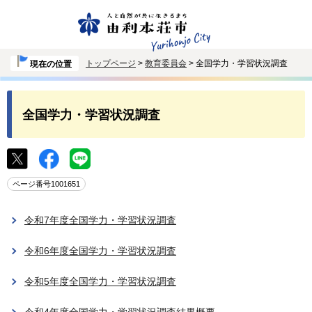
トップページ
>
教育委員会
> 全国学力・学習状況調査
現在の位置
全国学力・学習状況調査
ページ番号1001651
令和7年度全国学力・学習状況調査
令和6年度全国学力・学習状況調査
令和5年度全国学力・学習状況調査