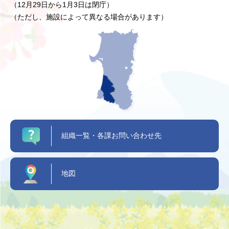
（12月29日から1月3日は閉庁）
（ただし、施設によって異なる場合があります）
組織一覧・各課お問い合わせ先
地図