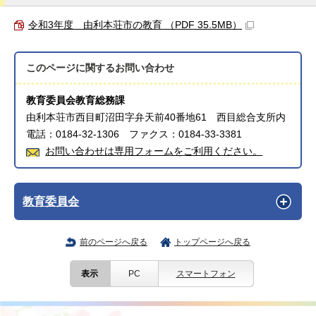
令和3年度 由利本荘市の教育 （PDF 35.5MB）
このページに関する
お問い合わせ
教育委員会教育総務課
由利本荘市西目町沼田字弁天前40番地61 西目総合支所内
電話：0184-32-1306 ファクス：0184-33-3381
お問い合わせは専用フォームをご利用ください。
教育委員会
前のページへ戻る
トップページへ戻る
表示
PC
スマートフォン