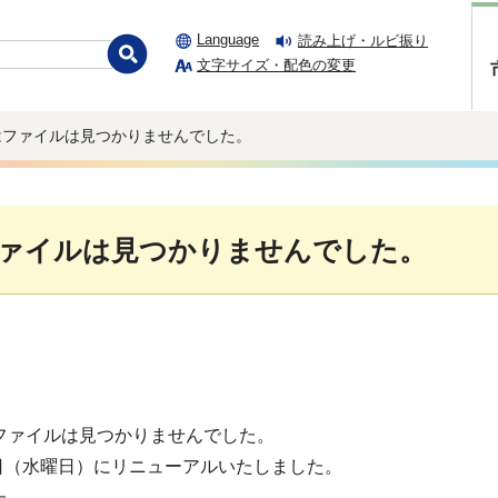
Language
読み上げ・ルビ振り
文字サイズ・配色の変更
はファイルは見つかりませんでした。
ァイルは見つかりませんでした。
ファイルは見つかりませんでした。
1日（水曜日）にリニューアルいたしました。
た。