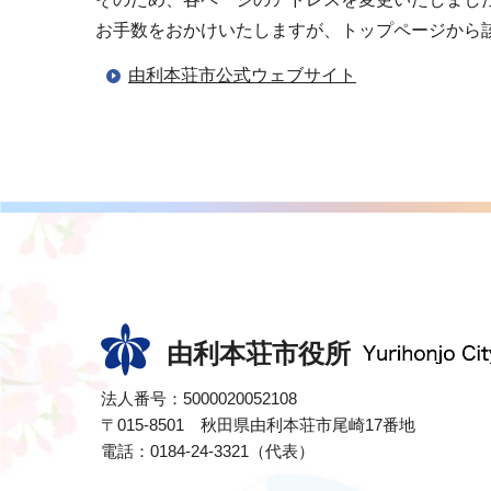
お手数をおかけいたしますが、トップページから
由利本荘市公式ウェブサイト
由利本荘市役所
法人番号：5000020052108
〒015-8501 秋田県由利本荘市尾崎17番地
電話：0184-24-3321（代表）