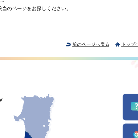
該当のページをお探しください。
前のページへ戻る
トップ