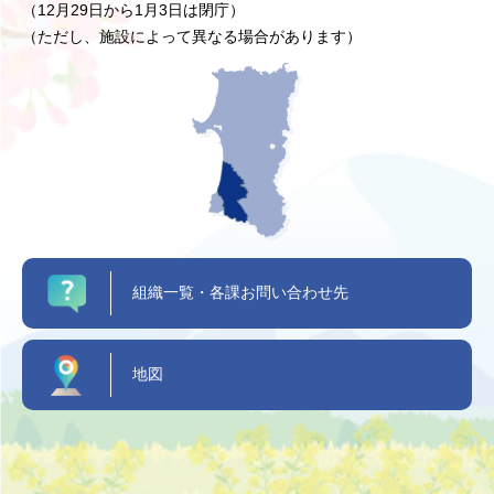
（12月29日から1月3日は閉庁）
（ただし、施設によって異なる場合があります）
組織一覧・各課お問い合わせ先
地図