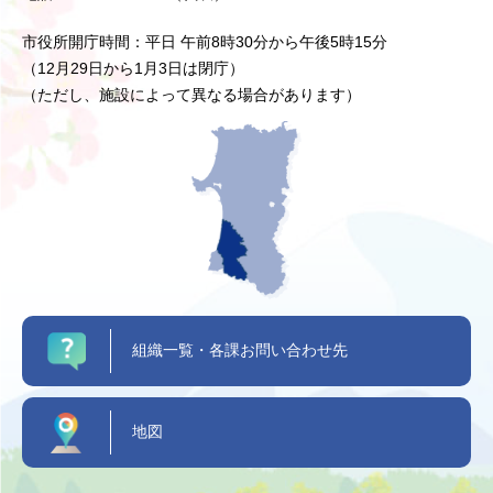
市役所開庁時間：平日 午前8時30分から午後5時15分
（12月29日から1月3日は閉庁）
（ただし、施設によって異なる場合があります）
組織一覧・各課お問い合わせ先
地図