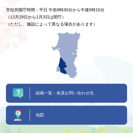
市役所開庁時間：平日 午前8時30分から午後5時15分
（12月29日から1月3日は閉庁）
（ただし、施設によって異なる場合があります）
組織一覧・各課お問い合わせ先
地図