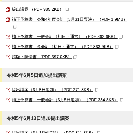
提出議案 （PDF 985.2KB）
補正予算書 令和4年度会計（3月31日専決） （PDF 1.9MB）
補正予算書 一般会計（初日・通常） （PDF 862.6KB）
補正予算書 各会計（初日・通常） （PDF 863.9KB）
請願・陳情書 （PDF 397.0KB）
令和5年6月5日追加提出議案
提出議案（6月5日追加） （PDF 271.8KB）
補正予算書 一般会計（6月5日追加） （PDF 334.8KB）
令和5年6月13日追加提出議案
提出議案（6月13日追加） （PDF 311.8KB）