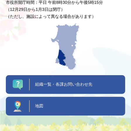
市役所開庁時間：平日 午前8時30分から午後5時15分
（12月29日から1月3日は閉庁）
（ただし、施設によって異なる場合があります）
組織一覧・各課お問い合わせ先
地図