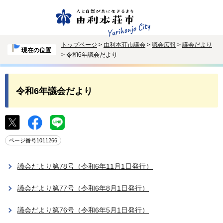
トップページ
>
由利本荘市議会
>
議会広報
>
議会だより
現在の位置
> 令和6年議会だより
令和6年議会だより
ページ番号1011266
議会だより第78号（令和6年11月1日発行）
議会だより第77号（令和6年8月1日発行）
議会だより第76号（令和6年5月1日発行）