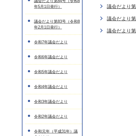
議会だより第84号（令和8
議会だより第
年5月1日発行）
議会だより第
議会だより第83号（令和8
年2月1日発行）
議会だより第
令和7年議会だより
令和6年議会だより
令和5年議会だより
令和4年議会だより
令和3年議会だより
令和2年議会だより
令和元年（平成31年）議