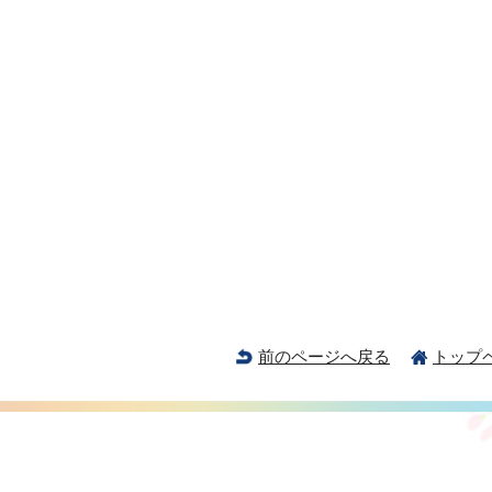
前のページへ戻る
トップ