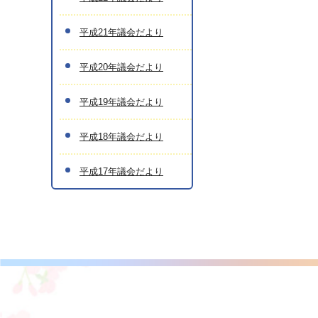
平成21年議会だより
平成20年議会だより
平成19年議会だより
平成18年議会だより
平成17年議会だより