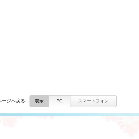
ページへ戻る
表示
PC
スマートフォン