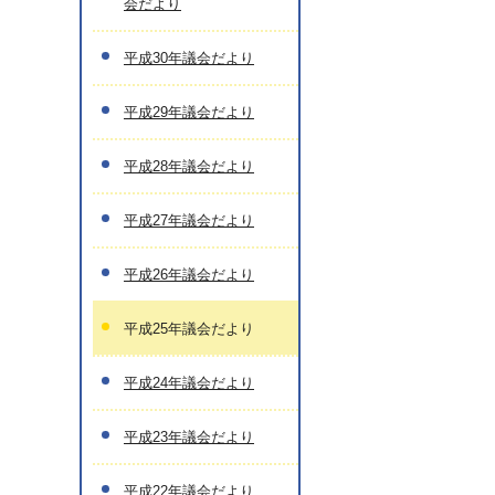
会だより
平成30年議会だより
平成29年議会だより
平成28年議会だより
平成27年議会だより
平成26年議会だより
平成25年議会だより
平成24年議会だより
平成23年議会だより
平成22年議会だより