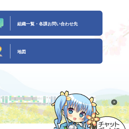
組織一覧・各課お問い合わせ先
地図
×