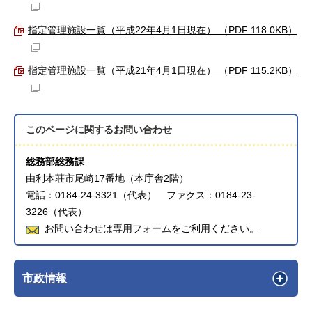
指定管理施設一覧（平成22年4月1日現在） （PDF 118.0KB）
指定管理施設一覧（平成21年4月1日現在） （PDF 115.2KB）
このページに関する
お問い合わせ
総務部総務課
由利本荘市尾崎17番地（本庁舎2階）
電話：0184-24-3321（代表） ファクス：0184-23-
3226（代表）
お問い合わせは専用フォームをご利用ください。
市政情報