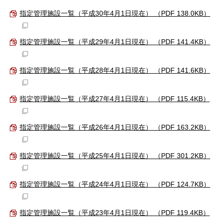
指定管理施設一覧（平成30年4月1日現在） （PDF 138.0KB）
指定管理施設一覧（平成29年4月1日現在） （PDF 141.4KB）
指定管理施設一覧（平成28年4月1日現在） （PDF 141.6KB）
指定管理施設一覧（平成27年4月1日現在） （PDF 115.4KB）
指定管理施設一覧（平成26年4月1日現在） （PDF 163.2KB）
指定管理施設一覧（平成25年4月1日現在） （PDF 301.2KB）
指定管理施設一覧（平成24年4月1日現在） （PDF 124.7KB）
指定管理施設一覧（平成23年4月1日現在） （PDF 119.4KB）