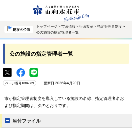
トップページ
>
市政情報
>
行政改革
>
指定管理者制度
>
現在の位置
公の施設の指定管理者一覧
公の施設の指定管理者一覧
更新日 2026年4月20日
ページ番号1004689
市が指定管理者制度を導入している施設の名称、指定管理者名お
よび指定期間は、次のとおりです。
添付ファイル