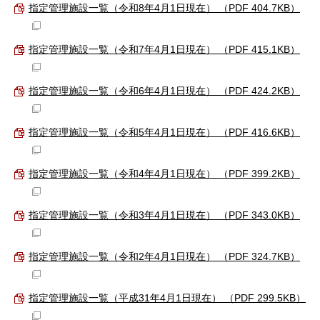
指定管理施設一覧（令和8年4月1日現在） （PDF 404.7KB）
指定管理施設一覧（令和7年4月1日現在） （PDF 415.1KB）
指定管理施設一覧（令和6年4月1日現在） （PDF 424.2KB）
指定管理施設一覧（令和5年4月1日現在） （PDF 416.6KB）
指定管理施設一覧（令和4年4月1日現在） （PDF 399.2KB）
指定管理施設一覧（令和3年4月1日現在） （PDF 343.0KB）
指定管理施設一覧（令和2年4月1日現在） （PDF 324.7KB）
指定管理施設一覧（平成31年4月1日現在） （PDF 299.5KB）