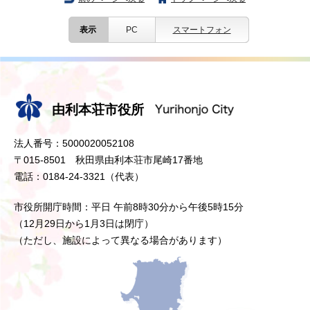
表示
PC
スマートフォン
由利本荘市役所
法人番号：5000020052108
〒015-8501 秋田県由利本荘市尾崎17番地
電話：0184-24-3321（代表）
市役所開庁時間：平日 午前8時30分から午後5時15分
（12月29日から1月3日は閉庁）
（ただし、施設によって異なる場合があります）