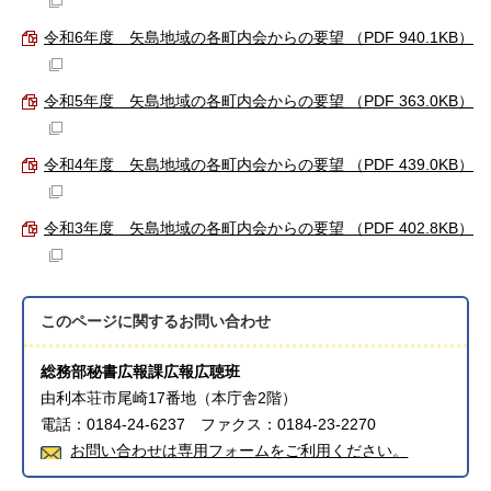
令和6年度 矢島地域の各町内会からの要望 （PDF 940.1KB）
令和5年度 矢島地域の各町内会からの要望 （PDF 363.0KB）
令和4年度 矢島地域の各町内会からの要望 （PDF 439.0KB）
令和3年度 矢島地域の各町内会からの要望 （PDF 402.8KB）
このページに関する
お問い合わせ
総務部秘書広報課広報広聴班
由利本荘市尾崎17番地（本庁舎2階）
電話：0184-24-6237 ファクス：0184-23-2270
お問い合わせは専用フォームをご利用ください。