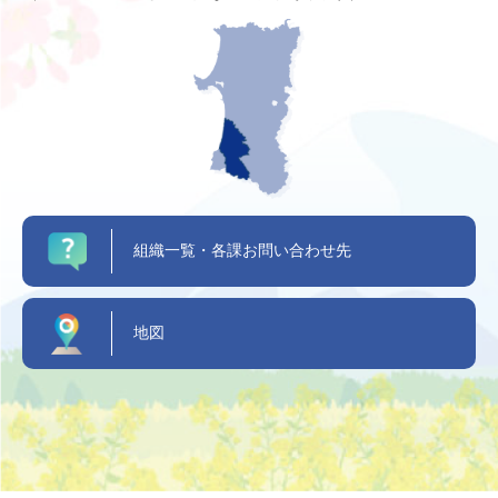
組織一覧・各課お問い合わせ先
地図