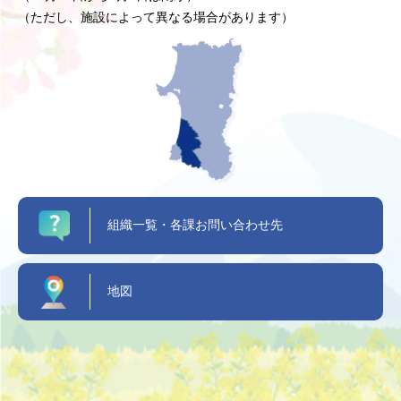
（ただし、施設によって異なる場合があります）
組織一覧・各課お問い合わせ先
地図