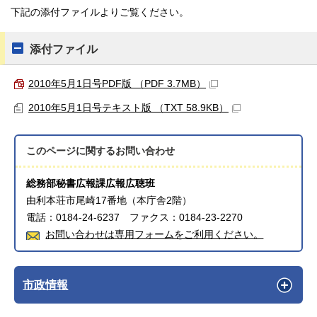
下記の添付ファイルよりご覧ください。
添付ファイル
2010年5月1日号PDF版 （PDF 3.7MB）
2010年5月1日号テキスト版 （TXT 58.9KB）
このページに関する
お問い合わせ
総務部秘書広報課広報広聴班
由利本荘市尾崎17番地（本庁舎2階）
電話：0184-24-6237 ファクス：0184-23-2270
お問い合わせは専用フォームをご利用ください。
市政情報