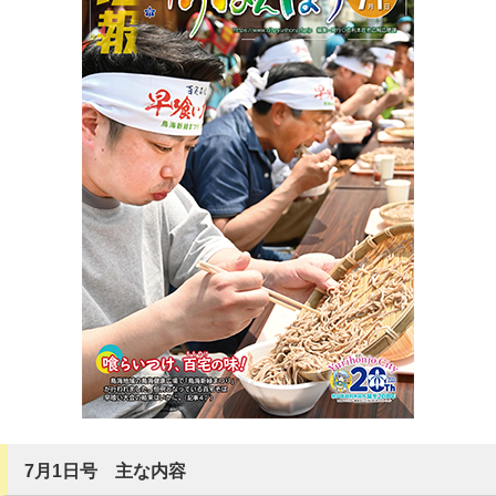
7月1日号 主な内容