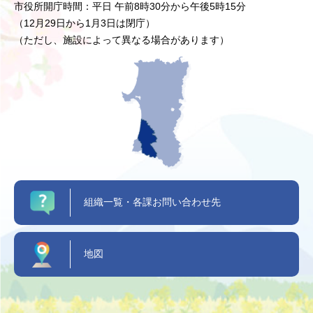
市役所開庁時間：平日 午前8時30分から午後5時15分
（12月29日から1月3日は閉庁）
（ただし、施設によって異なる場合があります）
組織一覧・各課お問い合わせ先
地図