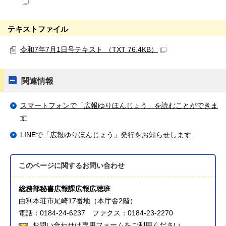
テキストファイル
令和7年7月1日号テキスト （TXT 76.4KB）
関連情報
スマートフォンで「広報ゆりほんじょう」を読むことができま
す
LINEで「広報ゆりほんじょう」発行をお知らせします
このページに関する
お問い合わせ
総務部秘書広報課広報広聴班
由利本荘市尾崎17番地（本庁舎2階）
電話：0184-24-6237 ファクス：0184-23-2270
お問い合わせは専用フォームをご利用ください。