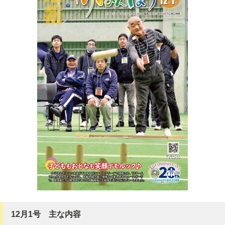
12月1号 主な内容