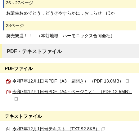
26～27ページ
お誕生おめでとう，どうぞやすらかに，おしらせ ほか
28ページ
笑売繁盛！！ （本荘地域 ハーモニックス合同会社）
PDF・テキストファイル
PDFファイル
令和7年12月1日号PDF（A3・見開き） （PDF 13.0MB）
令和7年12月1日号PDF（A4・ページごと） （PDF 12.5MB）
テキストファイル
令和7年12月1日号テキスト （TXT 92.8KB）