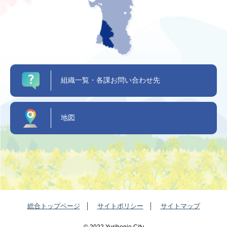
組織一覧・各課お問い合わせ先
地図
総合トップページ
サイトポリシー
サイトマップ