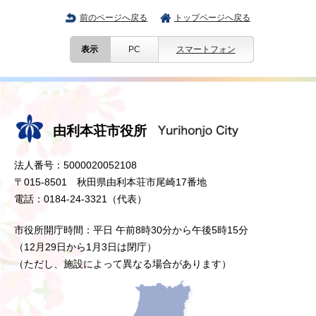
前のページへ戻る
トップページへ戻る
表示
PC
スマートフォン
由利本荘市役所
法人番号：5000020052108
〒015-8501 秋田県由利本荘市尾崎17番地
電話：0184-24-3321（代表）
市役所開庁時間：平日 午前8時30分から午後5時15分
（12月29日から1月3日は閉庁）
（ただし、施設によって異なる場合があります）