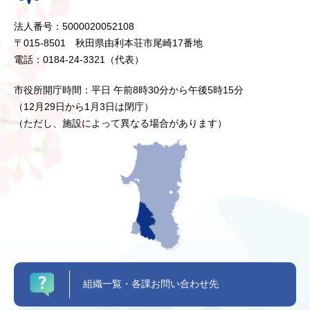
法人番号：5000020052108
〒015-8501 秋田県由利本荘市尾崎17番地
電話：0184-24-3321（代表）
市役所開庁時間：平日 午前8時30分から午後5時15分
（12月29日から1月3日は閉庁）
（ただし、施設によって異なる場合があります）
組織一覧・各課お問い合わせ先