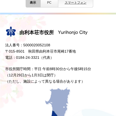
表示
PC
スマートフォン
由利本荘市役所
法人番号：5000020052108
〒015-8501 秋田県由利本荘市尾崎17番地
電話：0184-24-3321（代表）
市役所開庁時間：平日 午前8時30分から午後5時15分
（12月29日から1月3日は閉庁）
（ただし、施設によって異なる場合があります）