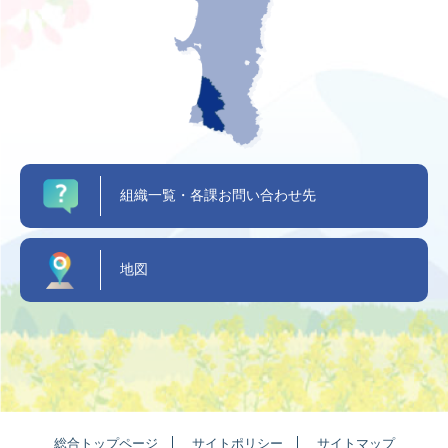
組織一覧・各課お問い合わせ先
地図
総合トップページ
サイトポリシー
サイトマップ