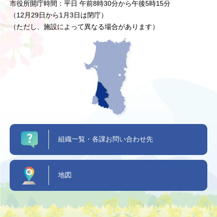
市役所開庁時間：平日 午前8時30分から午後5時15分
（12月29日から1月3日は閉庁）
（ただし、施設によって異なる場合があります）
組織一覧・各課お問い合わせ先
地図