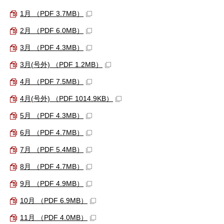
1月 （PDF 3.7MB）
2月 （PDF 6.0MB）
3月 （PDF 4.3MB）
3月(号外) （PDF 1.2MB）
4月 （PDF 7.5MB）
4月(号外) （PDF 1014.9KB）
5月 （PDF 4.3MB）
6月 （PDF 4.7MB）
7月 （PDF 5.4MB）
8月 （PDF 4.7MB）
9月 （PDF 4.9MB）
10月 （PDF 6.9MB）
11月 （PDF 4.0MB）