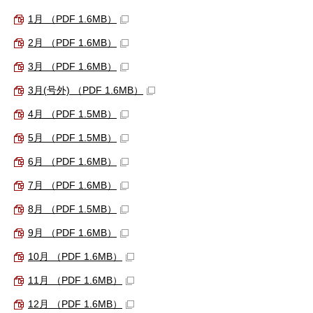
1月 （PDF 1.6MB）
2月 （PDF 1.6MB）
3月 （PDF 1.6MB）
3月(号外) （PDF 1.6MB）
4月 （PDF 1.5MB）
5月 （PDF 1.5MB）
6月 （PDF 1.6MB）
7月 （PDF 1.6MB）
8月 （PDF 1.5MB）
9月 （PDF 1.6MB）
10月 （PDF 1.6MB）
11月 （PDF 1.6MB）
12月 （PDF 1.6MB）