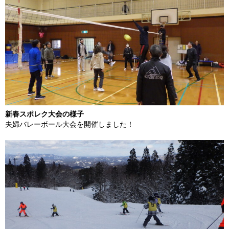
新春スポレク大会の様子
夫婦バレーボール大会を開催しました！