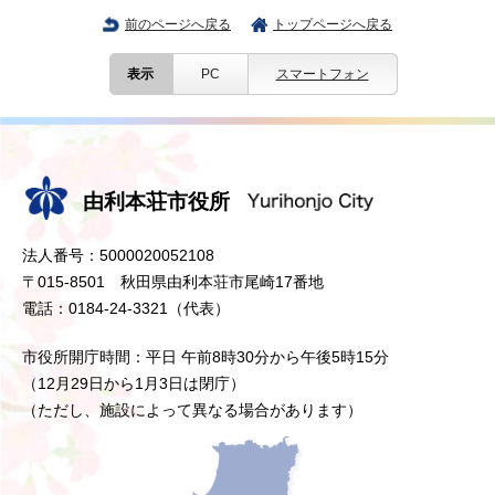
前のページへ戻る
トップページへ戻る
表示
PC
スマートフォン
由利本荘市役所
法人番号：5000020052108
〒015-8501 秋田県由利本荘市尾崎17番地
電話：0184-24-3321（代表）
市役所開庁時間：平日 午前8時30分から午後5時15分
（12月29日から1月3日は閉庁）
（ただし、施設によって異なる場合があります）