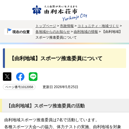
トップページ
>
市政情報
>
コミュニティ・地域づくり
>
各地域からのお知らせ
>
由利地域の情報
> 【由利地域】
現在の位置
スポーツ推進委員について
【由利地域】スポーツ推進委員について
更新日 2026年5月25日
ページ番号1012058
【由利地域】スポーツ推進委員の活動
由利地域スポーツ推進委員は7名で活動しています。
各種スポーツ大会への協力、体力テストの実施、由利地域を対象