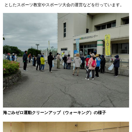
としたスポーツ教室やスポーツ大会の運営などを行っています。
海ごみゼロ運動クリーンアップ（ウォーキング）の様子