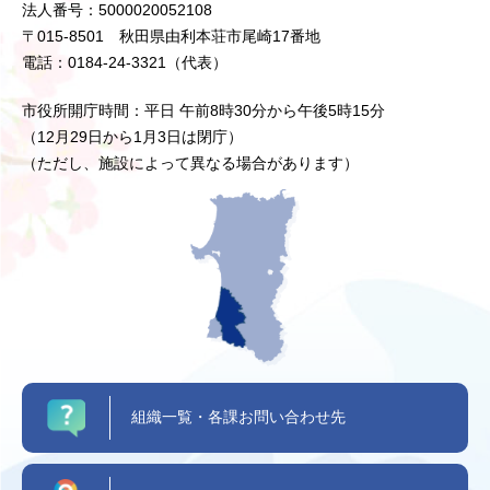
法人番号：5000020052108
〒015-8501 秋田県由利本荘市尾崎17番地
電話：0184-24-3321（代表）
市役所開庁時間：平日 午前8時30分から午後5時15分
（12月29日から1月3日は閉庁）
（ただし、施設によって異なる場合があります）
組織一覧・各課お問い合わせ先