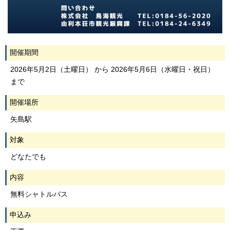
開催期間
2026年5月2日（土曜日） から 2026年5月6日（水曜日・祝日）
まで
開催場所
矢島駅
対象
どなたでも
内容
無料シャトルバス
申込み