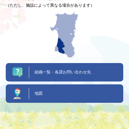
（ただし、施設によって異なる場合があります）
組織一覧・各課お問い合わせ先
地図