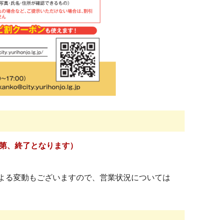
第、終了となります）
よる変動もございますので、営業状況については