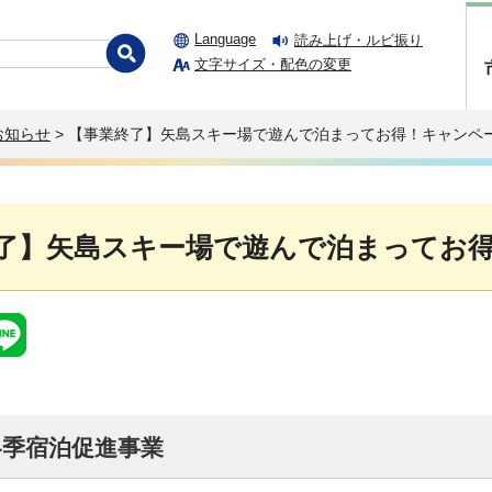
Language
読み上げ・ルビ振り
文字サイズ・配色の変更
お知らせ
> 【事業終了】矢島スキー場で遊んで泊まってお得！キャンペ
了】矢島スキー場で遊んで泊まってお
冬季宿泊促進事業