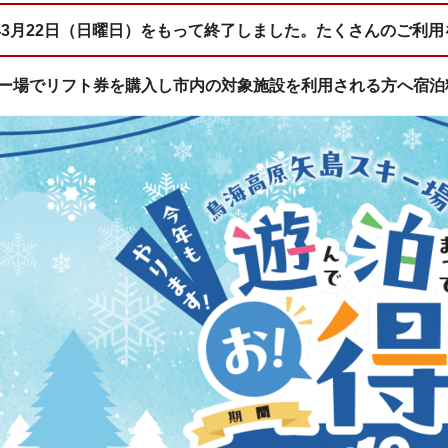
6年3月22日（日曜日）をもって終了しました。たくさんのご利
ー場でリフト券を購入し市内の対象施設を利用される方へ宿泊