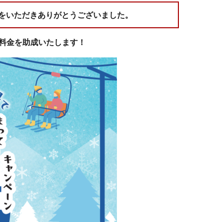
用をいただきありがとうございました。
料金を助成いたします！