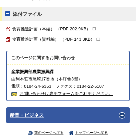
添付ファイル
食育推進計画（本編） （PDF 202.9KB）
食育推進計画（資料編） （PDF 143.3KB）
このページに関する
お問い合わせ
産業振興部農業振興課
由利本荘市尾崎17番地（本庁舎3階）
電話：0184-24-6353 ファクス：0184-22-5107
お問い合わせは専用フォームをご利用ください。
産業・ビジネス
前のページへ戻る
トップページへ戻る