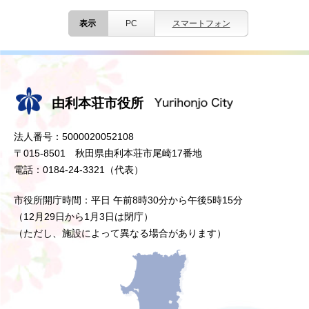
表示
PC
スマートフォン
由利本荘市役所
法人番号：5000020052108
〒015-8501 秋田県由利本荘市尾崎17番地
電話：0184-24-3321（代表）
市役所開庁時間：平日 午前8時30分から午後5時15分
（12月29日から1月3日は閉庁）
（ただし、施設によって異なる場合があります）