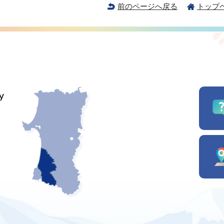
前のページへ戻る
トップ