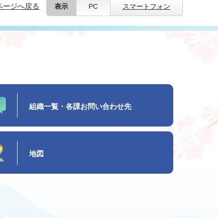
ページへ戻る
表示
PC
スマートフォン
組織一覧・各課お問い合わせ先
地図