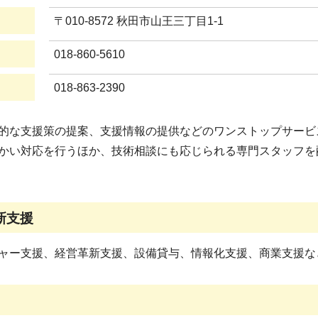
〒010-8572 秋田市山王三丁目1-1
018-860-5610
018-863-2390
的な支援策の提案、支援情報の提供などのワンストップサービ
かい対応を行うほか、技術相談にも応じられる専門スタッフを
新支援
ャー支援、経営革新支援、設備貸与、情報化支援、商業支援な