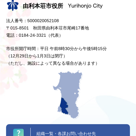
由利本荘市役所
法人番号：5000020052108
〒015-8501 秋田県由利本荘市尾崎17番地
電話：0184-24-3321（代表）
市役所開庁時間：平日 午前8時30分から午後5時15分
（12月29日から1月3日は閉庁）
（ただし、施設によって異なる場合があります）
組織一覧・各課お問い合わせ先