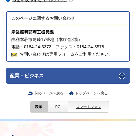
（外部リンク）
このページに関する
お問い合わせ
産業振興部商工振興課
由利本荘市尾崎17番地（本庁舎3階）
電話：0184-24-6372 ファクス：0184-24-5578
お問い合わせは専用フォームをご利用ください。
産業・ビジネス
前のページへ戻る
トップページへ戻る
表示
PC
スマートフォン