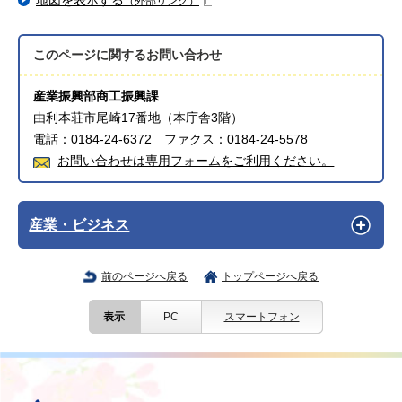
地図を表示する
（外部リンク）
このページに関する
お問い合わせ
産業振興部商工振興課
由利本荘市尾崎17番地（本庁舎3階）
電話：0184-24-6372 ファクス：0184-24-5578
お問い合わせは専用フォームをご利用ください。
産業・ビジネス
前のページへ戻る
トップページへ戻る
表示
PC
スマートフォン