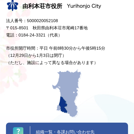
由利本荘市役所
法人番号：5000020052108
〒015-8501 秋田県由利本荘市尾崎17番地
電話：0184-24-3321（代表）
市役所開庁時間：平日 午前8時30分から午後5時15分
（12月29日から1月3日は閉庁）
（ただし、施設によって異なる場合があります）
組織一覧・各課お問い合わせ先