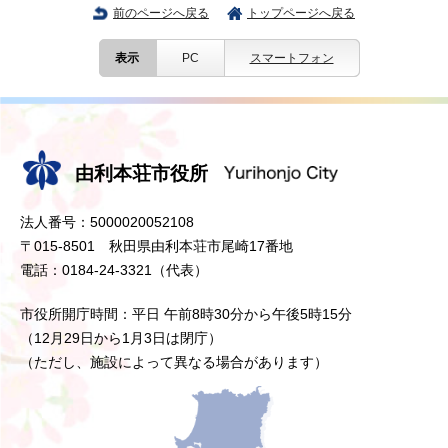
前のページへ戻る
トップページへ戻る
表示
PC
スマートフォン
由利本荘市役所
法人番号：5000020052108
〒015-8501 秋田県由利本荘市尾崎17番地
電話：0184-24-3321（代表）
市役所開庁時間：平日 午前8時30分から午後5時15分
（12月29日から1月3日は閉庁）
（ただし、施設によって異なる場合があります）