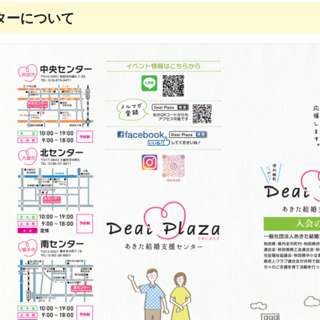
ターについて