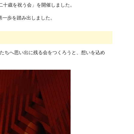
市二十歳を祝う会」を開催しました。
第一歩を踏み出しました。
間たちへ思い出に残る会をつくろうと、想いを込め