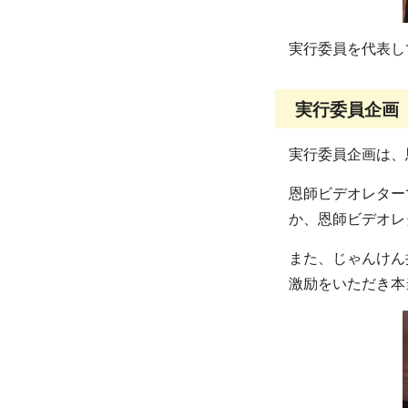
実行委員を代表し
実行委員企画
実行委員企画は、
恩師ビデオレター
か、恩師ビデオレ
また、じゃんけん
激励をいただき本