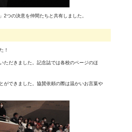
」2つの決意を仲間たちと共有しました。
た！
いただきました。記念誌では各校のページのほ
とができました。協賛依頼の際は温かいお言葉や