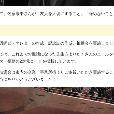
て、佐藤康平さんが「友人を大切にすること」「諦めないこと
恩師ビデオレターの作成、記念誌の作成、抽選会を実施しまし
では、これまでお世話になった先生方よりたくさんのエールを
ター視聴の2次元コードを掲載しています。
抽選会は市内の企業・事業所様よりご協賛いただき実施するこ
当にありがとうございました！