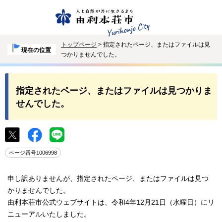
トップページ
> 指定されたページ、またはファイルは見
現在の位置
つかりませんでした。
指定されたページ、またはファイルは見つかりま
せんでした。
ページ番号1006998
申し訳ありませんが、指定されたページ、またはファイルは見つ
かりませんでした。
由利本荘市公式ウェブサイトは、令和4年12月21日（水曜日）にリ
ニューアルいたしました。