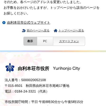
そのため、各ページのアドレスを変更いたしました。
お手数をおかけいたしますが、トップページから該当のページを
お探しください。
由利本荘市公式ウェブサイト
前のページへ戻る
トップページへ戻る
表示
PC
スマートフォン
由利本荘市役所
法人番号：5000020052108
〒015-8501 秋田県由利本荘市尾崎17番地
電話：0184-24-3321（代表）
市役所開庁時間：平日 午前8時30分から午後5時15分