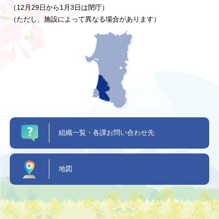
（12月29日から1月3日は閉庁）
（ただし、施設によって異なる場合があります）
組織一覧・各課お問い合わせ先
地図