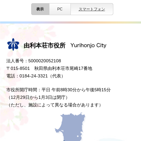
表示
PC
スマートフォン
由利本荘市役所
法人番号：5000020052108
〒015-8501 秋田県由利本荘市尾崎17番地
電話：0184-24-3321（代表）
市役所開庁時間：平日 午前8時30分から午後5時15分
（12月29日から1月3日は閉庁）
（ただし、施設によって異なる場合があります）