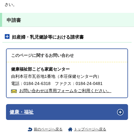
さい。
申請書
妊産婦・乳児健診等における請求書
このページに関する
お問い合わせ
健康福祉部こども家庭センター
由利本荘市瓦谷地1番地（本荘保健センター内）
電話：0184-24-6318 ファクス：0184-24-0481
お問い合わせは専用フォームをご利用ください。
健康・福祉
前のページへ戻る
トップページへ戻る