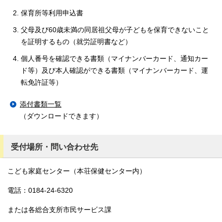
保育所等利用申込書
父母及び60歳未満の同居祖父母が子どもを保育できないこと
を証明するもの（就労証明書など）
個人番号を確認できる書類（マイナンバーカード、通知カー
ド等）及び本人確認ができる書類（マイナンバーカード、運
転免許証等）
添付書類一覧
（ダウンロードできます）
受付場所・問い合わせ先
こども家庭センター（本荘保健センター内）
電話：0184-24-6320
または各総合支所市民サービス課