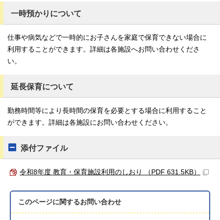
一時預かりについて
仕事や病気などで一時的にお子さんを家庭で保育できない場合に
利用することができます。詳細は各施設へお問い合わせくださ
い。
延長保育について
勤務時間等により長時間の保育を必要とする場合に利用すること
ができます。詳細は各施設にお問い合わせください。
添付ファイル
令和8年度 教育・保育施設利用のしおり （PDF 631.5KB）
このページに関する
お問い合わせ