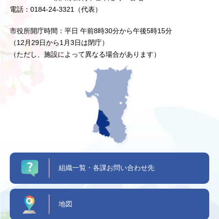
電話：0184-24-3321（代表）
市役所開庁時間：平日 午前8時30分から午後5時15分
（12月29日から1月3日は閉庁）
（ただし、施設によって異なる場合があります）
組織一覧・各課お問い合わせ先
地図