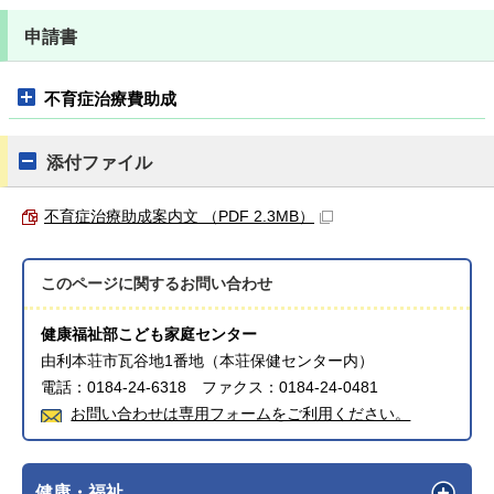
申請書
不育症治療費助成
添付ファイル
不育症治療助成案内文 （PDF 2.3MB）
このページに関する
お問い合わせ
健康福祉部こども家庭センター
由利本荘市瓦谷地1番地（本荘保健センター内）
電話：0184-24-6318 ファクス：0184-24-0481
お問い合わせは専用フォームをご利用ください。
健康・福祉