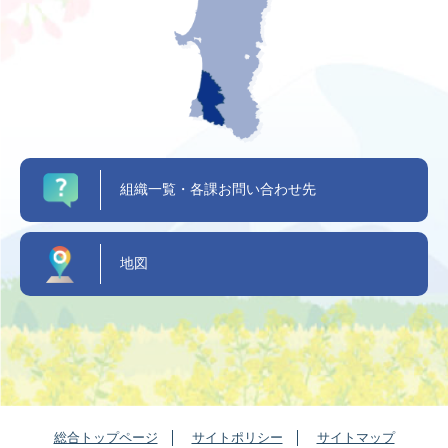
組織一覧・各課お問い合わせ先
地図
総合トップページ
サイトポリシー
サイトマップ