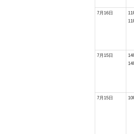
7月16日
1
1
7月15日
1
1
7月15日
1