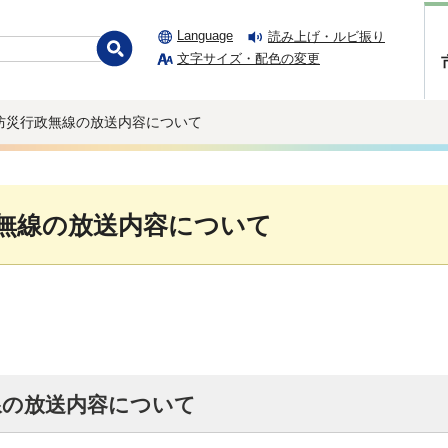
Language
読み上げ・ルビ振り
文字サイズ・配色の変更
 防災行政無線の放送内容について
無線の放送内容について
線の放送内容について