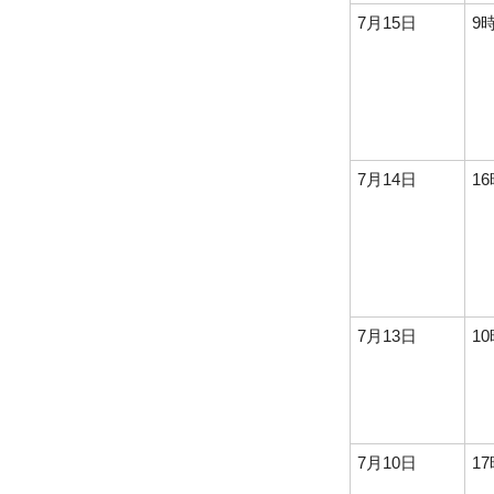
7月15日
9
7月14日
1
7月13日
1
7月10日
1