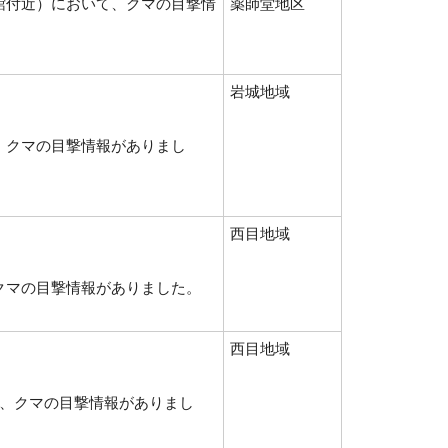
館付近）において、クマの目撃情
薬師堂地区
岩城地域
、クマの目撃情報がありまし
西目地域
、クマの目撃情報がありました。
西目地域
て、クマの目撃情報がありまし