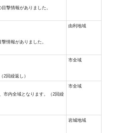
の目撃情報がありました。
）
由利地域
目撃情報がありました。
市全域
（2回繰返し）
市全域
、市内全域となります。（2回繰
岩城地域