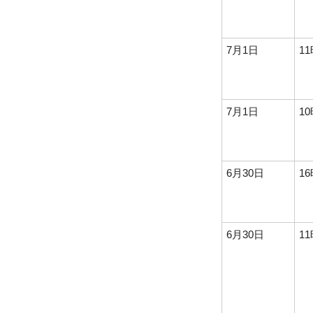
7月1日
1
7月1日
1
6月30日
1
6月30日
1