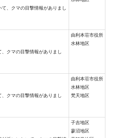
いて、クマの目撃情報がありまし
由利本荘市役所
水林地区
て、クマの目撃情報がありまし
由利本荘市役所
水林地区
て、クマの目撃情報がありまし
梵天地区
子吉地区
蓼沼地区