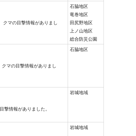
石脇地区
竜巻地区
、 クマの目撃情報がありまし
田尻野地区
上ノ山地区
総合防災公園
石脇地区
、クマの目撃情報がありまし
岩城地域
の目撃情報がありました。
岩城地域