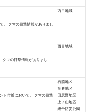
西目地域
いて、 クマの目撃情報がありまし
西目地域
、 クマの目撃情報がありまし
石脇地区
竜巻地区
ンド付近において、 クマの目撃
田尻野地区
上ノ山地区
総合防災公園