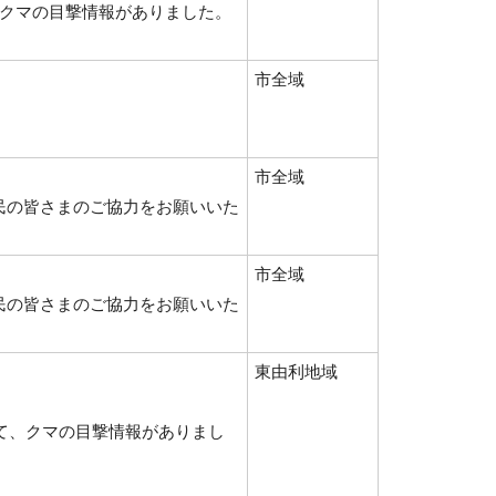
、クマの目撃情報がありました。
市全域
市全域
民の皆さまのご協力をお願いいた
市全域
民の皆さまのご協力をお願いいた
東由利地域
いて、クマの目撃情報がありまし