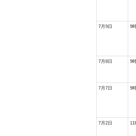
7月9日
9
7月8日
9
7月7日
9
7月2日
1