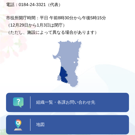
電話：0184-24-3321（代表）
市役所開庁時間：平日 午前8時30分から午後5時15分
（12月29日から1月3日は閉庁）
（ただし、施設によって異なる場合があります）
組織一覧・各課お問い合わせ先
地図