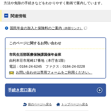
方法や免除の手続きなどをわかりやすく動画で案内しています。
関連情報
国民年金の加入と保険料のご案内
（外部リンク）
このページに関する
お問い合わせ
市民生活部医療保険課国保年金班
由利本荘市尾崎17番地（本庁舎1階）
電話：0184-24-6245 ファクス：0184-24-0228
お問い合わせは専用フォームをご利用ください。
手続き窓口案内
前のページへ戻る
トップページへ戻る