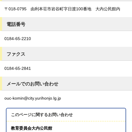
〒018-0795 由利本荘市岩谷町字日渡100番地 大内公民館内
電話番号
0184-65-2210
ファクス
0184-65-2841
メールでのお問い合わせ
ouc-komin@city.yurihonjo.lg.jp
このページに関する
お問い合わせ
教育委員会大内公民館