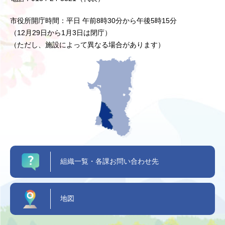
市役所開庁時間：平日 午前8時30分から午後5時15分
（12月29日から1月3日は閉庁）
（ただし、施設によって異なる場合があります）
組織一覧・各課お問い合わせ先
地図