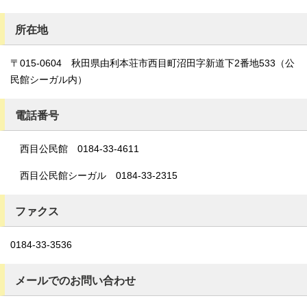
所在地
〒015-0604 秋田県由利本荘市西目町沼田字新道下2番地533（公
民館シーガル内）
電話番号
西目公民館 0184-33-4611
西目公民館シーガル 0184-33-2315
ファクス
0184-33-3536
メールでのお問い合わせ